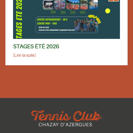
STAGES ÉTÉ 2026
[Lire la suite]