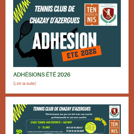
ADHÉSIONS ÉTÉ 2026
[Lire la suite]